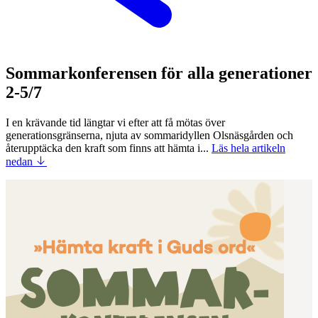
Sommarkonferensen för alla generationer
2-5/7
I en krävande tid längtar vi efter att få mötas över
generationsgränserna, njuta av sommaridyllen Olsnäsgården och
återupptäcka den kraft som finns att hämta i...
Läs hela artikeln
nedan