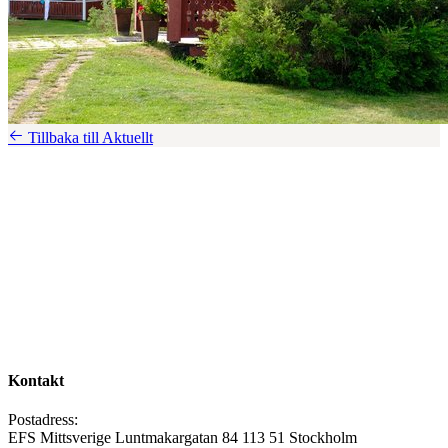
Tillbaka till Aktuellt
Kontakt
Postadress:
EFS Mittsverige Luntmakargatan 84 113 51 Stockholm