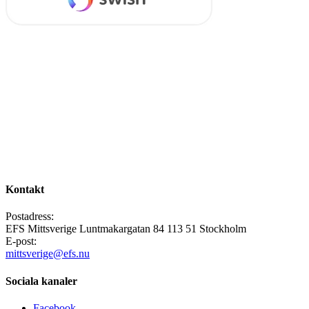
Kontakt
Postadress:
EFS Mittsverige Luntmakargatan 84 113 51 Stockholm
E-post:
mittsverige@efs.nu
Sociala kanaler
Facebook