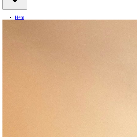
Hem
Om regionen
Aktuellt
Kontakt